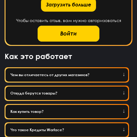
рузить больше
Загрузить больше
Чтобы оставить отзыв, вам нужно авторизоваться
Войти
Как это работает
Чем вы отличаетесь от других магазинов?
Откуда берутся товары?
Как купить товор?
Что такое Кредиты Warface?