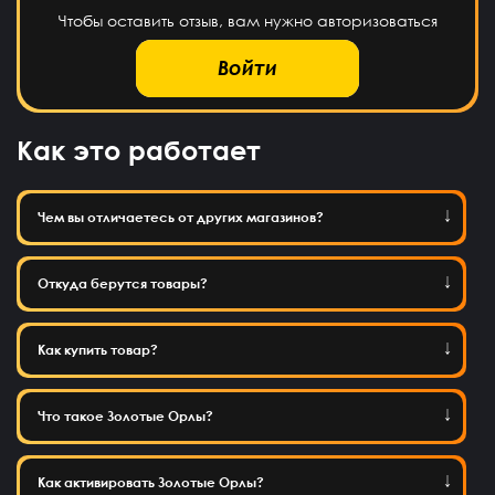
Чтобы оставить отзыв, вам нужно авторизоваться
Войти
Как это работает
Чем вы отличаетесь от других магазинов?
Откуда берутся товары?
Как купить товар?
Что такое Золотые Орлы?
Как активировать Золотые Орлы?