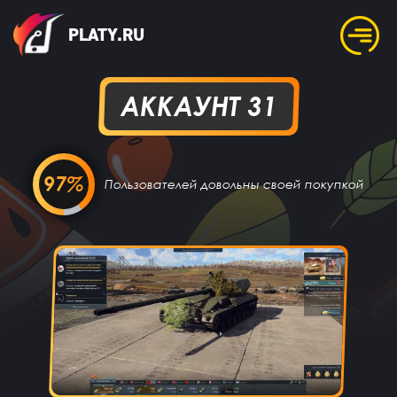
PLATY.RU
АККАУНТ 31
97%
Пользователей довольны своей покупкой