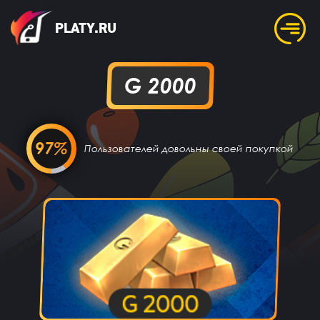
PLATY.RU
G 2000
97%
Пользователей довольны своей покупкой