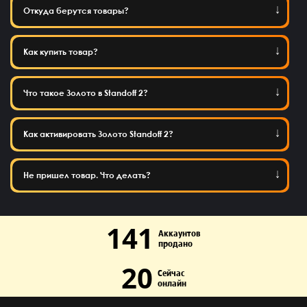
Откуда берутся товары?
Как купить товар?
Что такое Золото в Standoff 2?
Как активировать Золото Standoff 2?
Не пришел товар. Что делать?
141
Аккаунтов
продано
20
Сейчас
онлайн