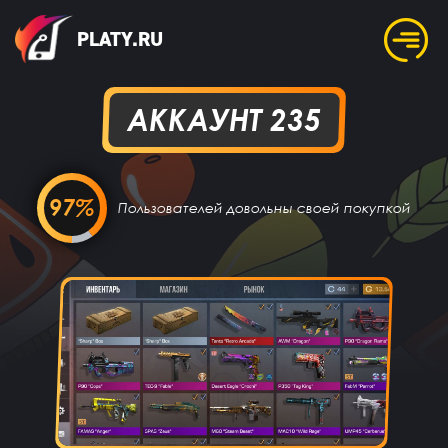
PLATY.RU
АККАУНТ 235
97%
Пользователей довольны своей покупкой