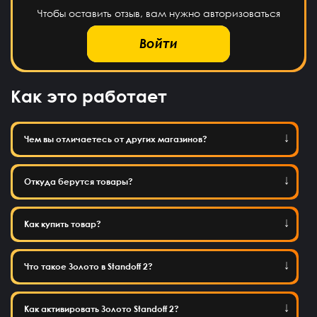
Чтобы оставить отзыв, вам нужно авторизоваться
Войти
Как это работает
Чем вы отличаетесь от других магазинов?
Откуда берутся товары?
Как купить товар?
Что такое Золото в Standoff 2?
Как активировать Золото Standoff 2?