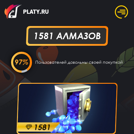
PLATY.RU
1581 АЛМАЗОВ
97%
Пользователей довольны своей покупкой