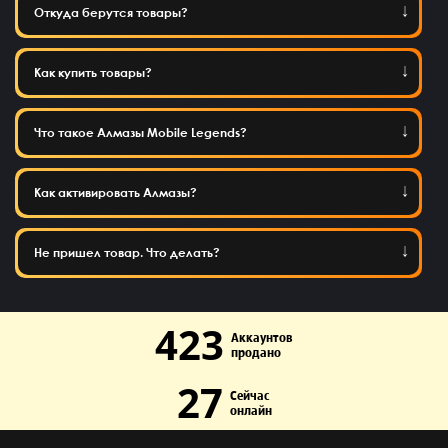
Откуда берутся товары?
Как купить товары?
Что такое Алмазы Mobile Legends?
Как активировать Алмазы?
Не пришел товар. Что делать?
423
Аккаунтов
продано
27
Сейчас
онлайн