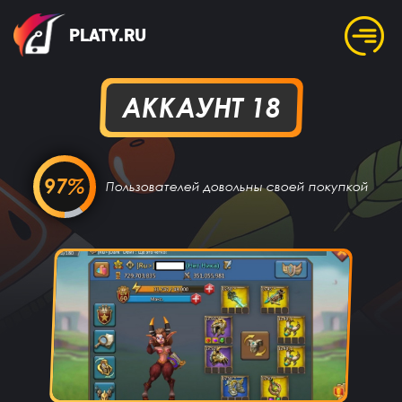
PLATY.RU
АККАУНТ 18
97%
Пользователей довольны своей покупкой