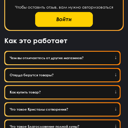
Чтобы оставить отзыв, вам нужно авторизоваться
Войти
Как это работает
Чем вы отличаетесь от других магазинов?
Откуда берутся товары?
Как купить товар?
Что такое Кристалы сотворения?
Что такое Благословение полной луны?