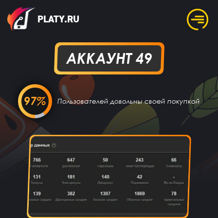
PLATY.RU
АККАУНТ 49
97%
Пользователей довольны своей покупкой