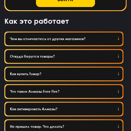
Как это работает
Чем вы отличаетесь от других магазинов?
Откуда берутся товары?
Как купить Товар?
Что такое Алмазы Free Fire?
Как активировать Алмазы?
Не пришел товар. Что делать?