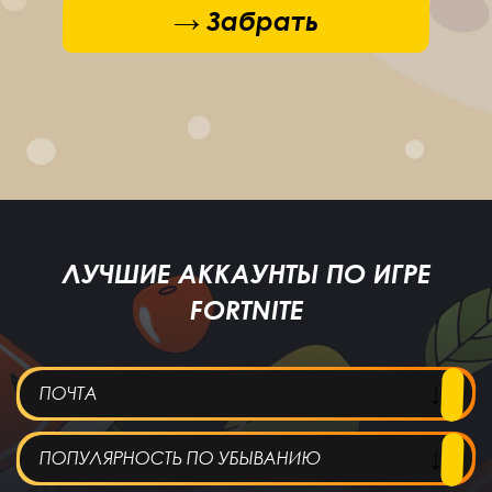
→ Забрать
ЛУЧШИЕ АККАУНТЫ ПО ИГРЕ
FORTNITE
ПОЧТА
ПОПУЛЯРНОСТЬ ПО УБЫВАНИЮ