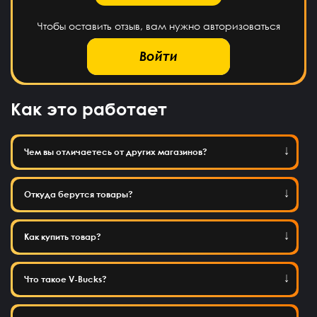
Чтобы оставить отзыв, вам нужно авторизоваться
Войти
Как это работает
Чем вы отличаетесь от других магазинов?
Откуда берутся товары?
Как купить товар?
Что такое V-Bucks?