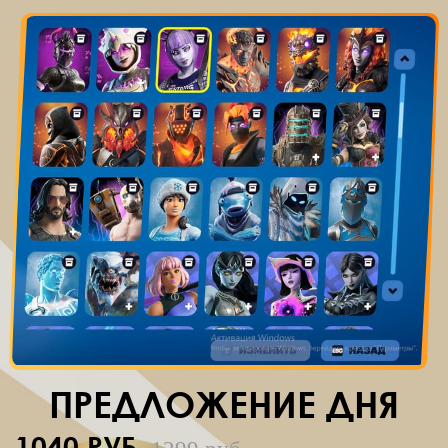
ПРЕДЛОЖЕНИЕ ДНЯ
1040 РУБ