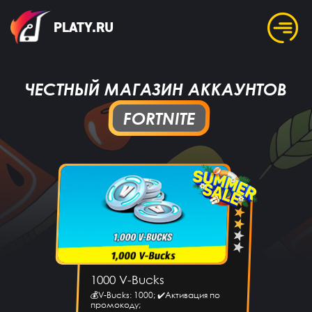
PLATY.RU
ЧЕСТНЫЙ МАГАЗИН АККАУНТОВ
FORTNITE
1000 V-Bucks
💰V-Bucks: 1000; ✔️Активация по
промокоду;