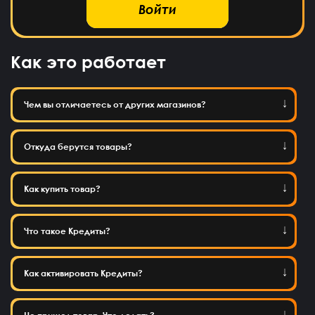
Войти
Как это работает
Чем вы отличаетесь от других магазинов?
Откуда берутся товары?
Как купить товар?
Что такое Кредиты?
Как активировать Кредиты?