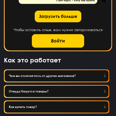
Сайт норм ? Хочу акк купить
рузить больше
Загрузить больше
Чтобы оставить отзыв, вам нужно авторизоваться
Войти
Как это работает
Чем вы отличаетесь от других магазинов?
Откуда берутся товары?
Как купить товар?