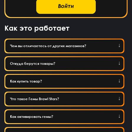
Войти
Как это работает
Чем вы отличаетесь от других магазинов?
Откуда берутся товары?
Как купить товар?
Что такое Гемы Brawl Stars?
Как активировать гемы?