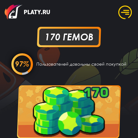
PLATY.RU
170 ГЕМОВ
97%
Пользователей довольны своей покупкой